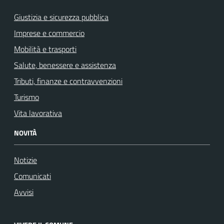
Giustizia e sicurezza pubblica
Imprese e commercio
Mobilità e trasporti
Salute, benessere e assistenza
Tributi, finanze e contravvenzioni
Turismo
Vita lavorativa
NOVITÀ
Notizie
Comunicati
Avvisi