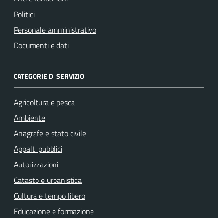
Politici
Personale amministrativo
Documenti e dati
CATEGORIE DI SERVIZIO
Agricoltura e pesca
Ambiente
Anagrafe e stato civile
Appalti pubblici
Autorizzazioni
Catasto e urbanistica
Cultura e tempo libero
Educazione e formazione