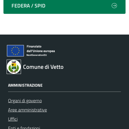
FEDERA / SPID
Comune di Vetto
AMMINISTRAZIONE
Organi di governo
Aree amministrative
Uffici
Enti e fondazioni